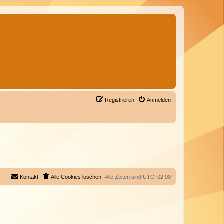
Registrieren
Anmelden
Kontakt
Alle Cookies löschen
Alle Zeiten sind
UTC+02:00