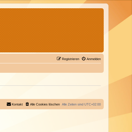
Registrieren
Anmelden
Kontakt
Alle Cookies löschen
Alle Zeiten sind
UTC+02:00