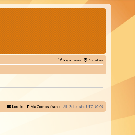
Registrieren
Anmelden
Kontakt
Alle Cookies löschen
Alle Zeiten sind
UTC+02:00