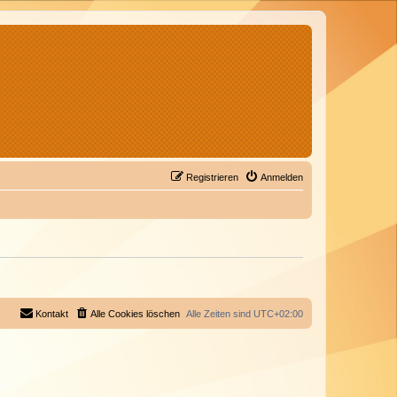
Registrieren
Anmelden
Kontakt
Alle Cookies löschen
Alle Zeiten sind
UTC+02:00