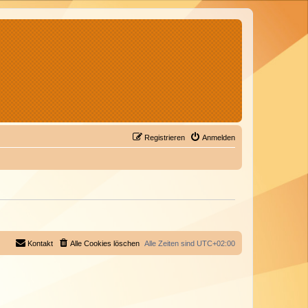
Registrieren
Anmelden
Kontakt
Alle Cookies löschen
Alle Zeiten sind
UTC+02:00