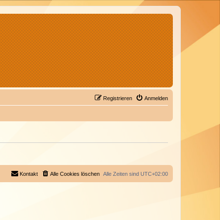
Registrieren
Anmelden
Kontakt
Alle Cookies löschen
Alle Zeiten sind
UTC+02:00