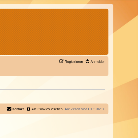
Registrieren
Anmelden
Kontakt
Alle Cookies löschen
Alle Zeiten sind
UTC+02:00