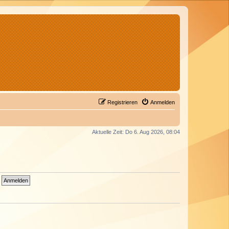
Registrieren
Anmelden
Aktuelle Zeit: Do 6. Aug 2026, 08:04