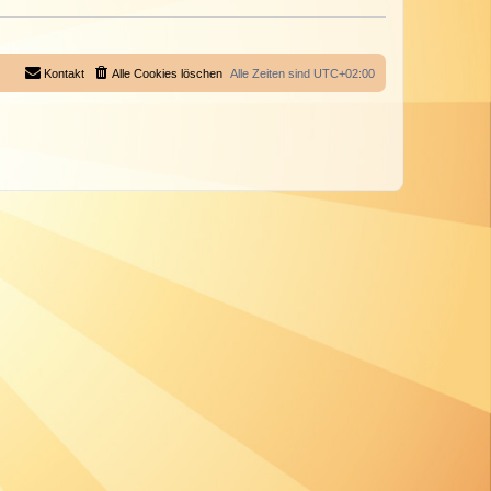
Kontakt
Alle Cookies löschen
Alle Zeiten sind
UTC+02:00