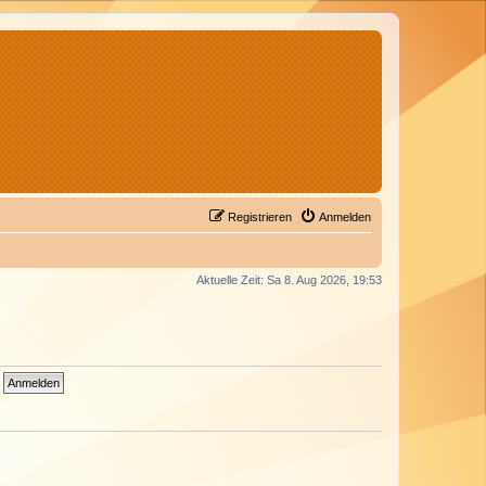
Registrieren
Anmelden
Aktuelle Zeit: Sa 8. Aug 2026, 19:53