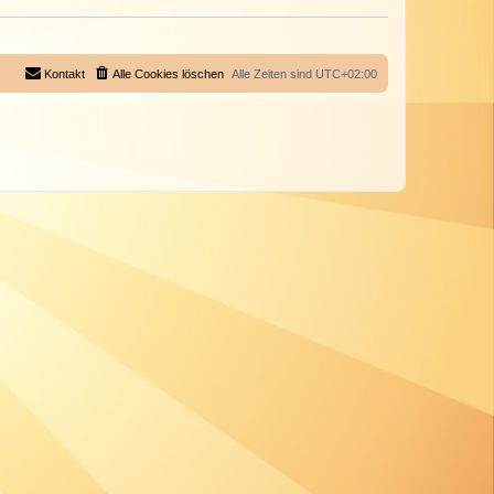
Kontakt
Alle Cookies löschen
Alle Zeiten sind
UTC+02:00