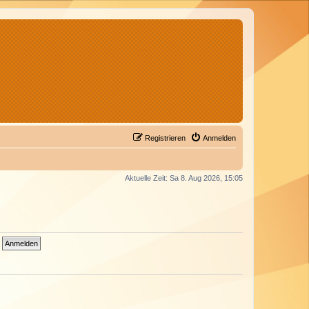
Registrieren
Anmelden
Aktuelle Zeit: Sa 8. Aug 2026, 15:05