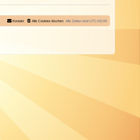
Kontakt
Alle Cookies löschen
Alle Zeiten sind
UTC+02:00