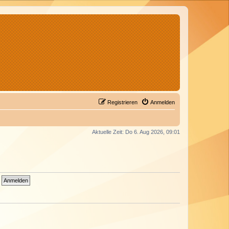
Registrieren
Anmelden
Aktuelle Zeit: Do 6. Aug 2026, 09:01