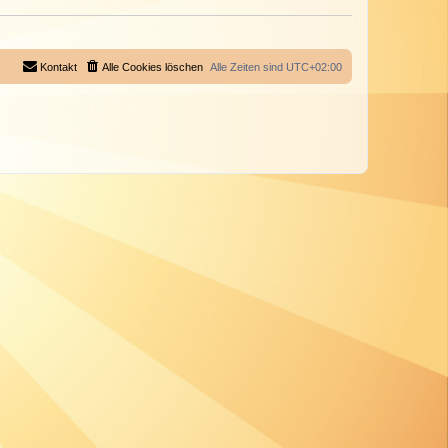
Kontakt
Alle Cookies löschen
Alle Zeiten sind
UTC+02:00