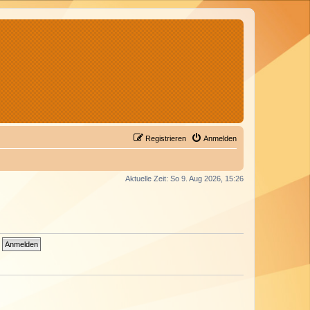
Registrieren
Anmelden
Aktuelle Zeit: So 9. Aug 2026, 15:26