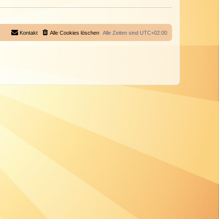
Kontakt
Alle Cookies löschen
Alle Zeiten sind
UTC+02:00