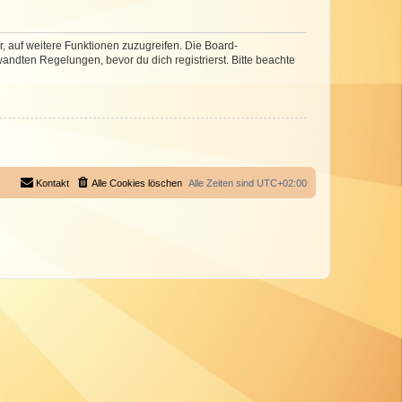
r, auf weitere Funktionen zuzugreifen. Die Board-
ndten Regelungen, bevor du dich registrierst. Bitte beachte
Kontakt
Alle Cookies löschen
Alle Zeiten sind
UTC+02:00