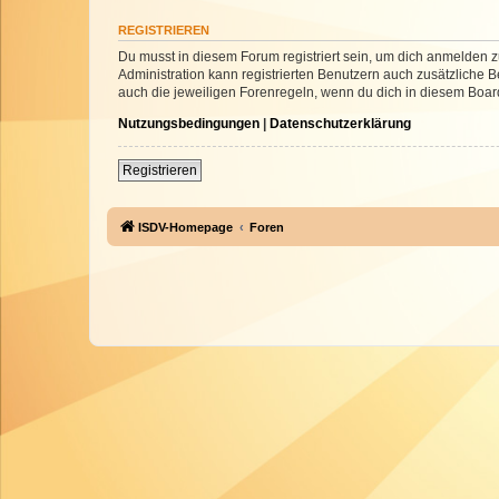
REGISTRIEREN
Du musst in diesem Forum registriert sein, um dich anmelden zu
Administration kann registrierten Benutzern auch zusätzliche
auch die jeweiligen Forenregeln, wenn du dich in diesem Boar
Nutzungsbedingungen
|
Datenschutzerklärung
Registrieren
ISDV-Homepage
Foren