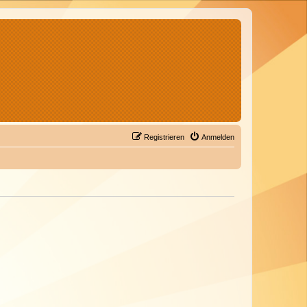
Registrieren
Anmelden