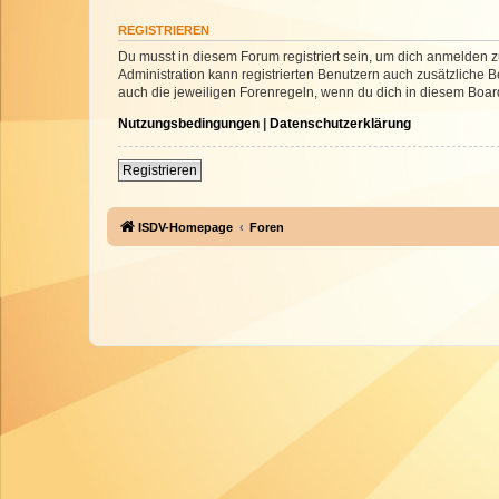
REGISTRIEREN
Du musst in diesem Forum registriert sein, um dich anmelden zu
Administration kann registrierten Benutzern auch zusätzliche
auch die jeweiligen Forenregeln, wenn du dich in diesem Boar
Nutzungsbedingungen
|
Datenschutzerklärung
Registrieren
ISDV-Homepage
Foren