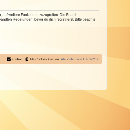
r, auf weitere Funktionen zuzugreifen. Die Board-
ndten Regelungen, bevor du dich registrierst. Bitte beachte
Kontakt
Alle Cookies löschen
Alle Zeiten sind
UTC+02:00