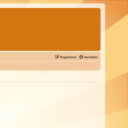
Registrieren
Anmelden