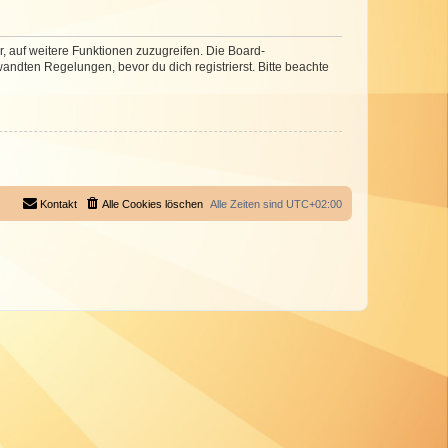
r, auf weitere Funktionen zuzugreifen. Die Board-
ndten Regelungen, bevor du dich registrierst. Bitte beachte
Kontakt
Alle Cookies löschen
Alle Zeiten sind
UTC+02:00