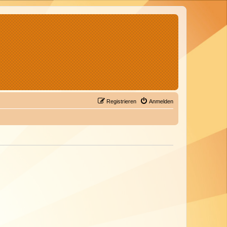
Registrieren
Anmelden