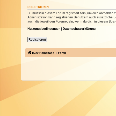
REGISTRIEREN
Du musst in diesem Forum registriert sein, um dich anmelden zu
Administration kann registrierten Benutzern auch zusätzliche
auch die jeweiligen Forenregeln, wenn du dich in diesem Boar
Nutzungsbedingungen
|
Datenschutzerklärung
Registrieren
ISDV-Homepage
Foren