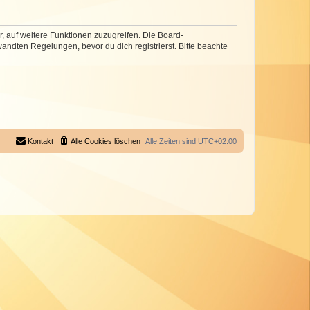
r, auf weitere Funktionen zuzugreifen. Die Board-
ndten Regelungen, bevor du dich registrierst. Bitte beachte
Kontakt
Alle Cookies löschen
Alle Zeiten sind
UTC+02:00