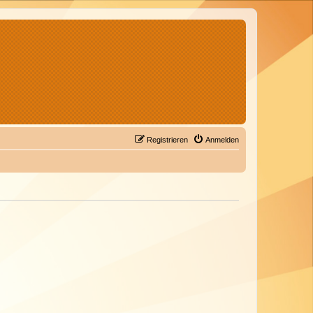
Registrieren
Anmelden