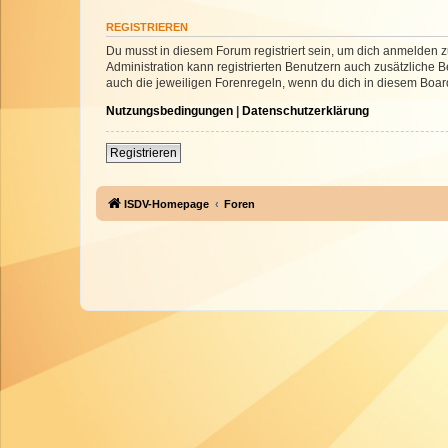
REGISTRIEREN
Du musst in diesem Forum registriert sein, um dich anmelden zu
Administration kann registrierten Benutzern auch zusätzliche
auch die jeweiligen Forenregeln, wenn du dich in diesem Boar
Nutzungsbedingungen
|
Datenschutzerklärung
Registrieren
ISDV-Homepage
Foren