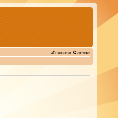
Registrieren
Anmelden