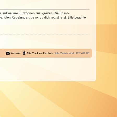
r, auf weitere Funktionen zuzugreifen. Die Board-
ndten Regelungen, bevor du dich registrierst. Bitte beachte
Kontakt
Alle Cookies löschen
Alle Zeiten sind
UTC+02:00