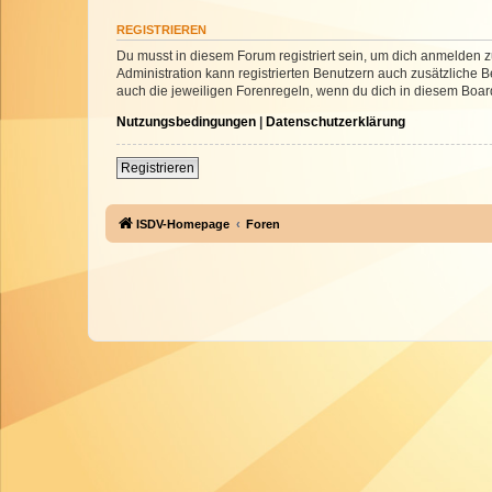
REGISTRIEREN
Du musst in diesem Forum registriert sein, um dich anmelden zu
Administration kann registrierten Benutzern auch zusätzliche
auch die jeweiligen Forenregeln, wenn du dich in diesem Boar
Nutzungsbedingungen
|
Datenschutzerklärung
Registrieren
ISDV-Homepage
Foren