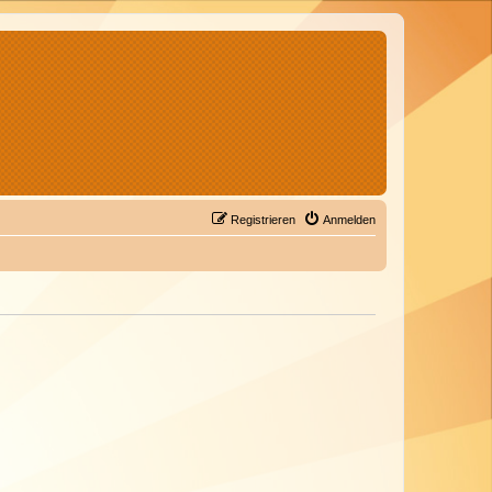
Registrieren
Anmelden