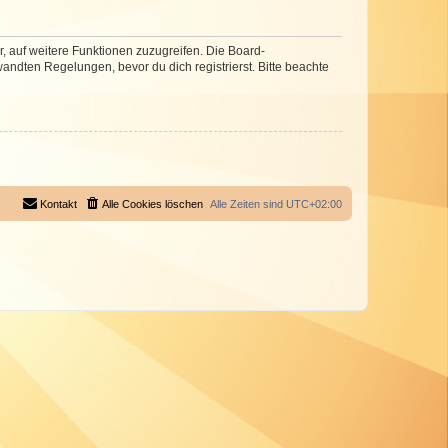
r, auf weitere Funktionen zuzugreifen. Die Board-
ndten Regelungen, bevor du dich registrierst. Bitte beachte
Kontakt
Alle Cookies löschen
Alle Zeiten sind
UTC+02:00