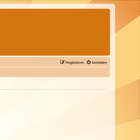
Registrieren
Anmelden