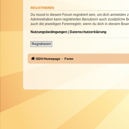
REGISTRIEREN
Du musst in diesem Forum registriert sein, um dich anmelden zu
Administration kann registrierten Benutzern auch zusätzliche
auch die jeweiligen Forenregeln, wenn du dich in diesem Boar
Nutzungsbedingungen
|
Datenschutzerklärung
Registrieren
ISDV-Homepage
Foren