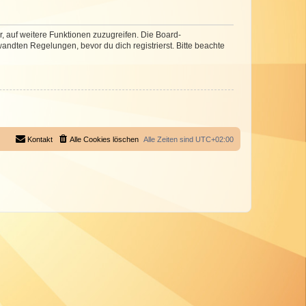
r, auf weitere Funktionen zuzugreifen. Die Board-
ndten Regelungen, bevor du dich registrierst. Bitte beachte
Kontakt
Alle Cookies löschen
Alle Zeiten sind
UTC+02:00