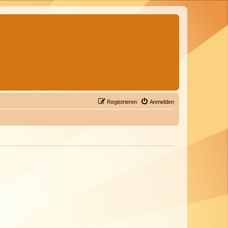
Registrieren
Anmelden