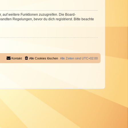
r, auf weitere Funktionen zuzugreifen. Die Board-
ndten Regelungen, bevor du dich registrierst. Bitte beachte
Kontakt
Alle Cookies löschen
Alle Zeiten sind
UTC+02:00