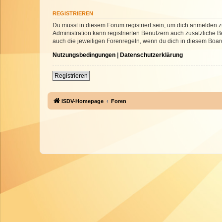
REGISTRIEREN
Du musst in diesem Forum registriert sein, um dich anmelden zu
Administration kann registrierten Benutzern auch zusätzliche
auch die jeweiligen Forenregeln, wenn du dich in diesem Boar
Nutzungsbedingungen
|
Datenschutzerklärung
Registrieren
ISDV-Homepage
Foren