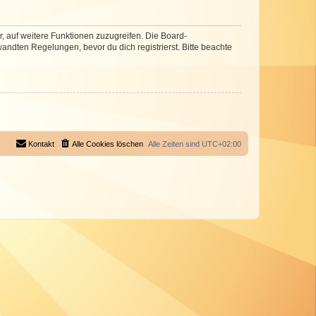
r, auf weitere Funktionen zuzugreifen. Die Board-
ndten Regelungen, bevor du dich registrierst. Bitte beachte
Kontakt
Alle Cookies löschen
Alle Zeiten sind
UTC+02:00