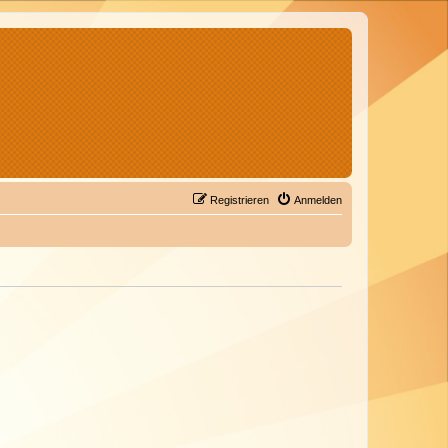
Registrieren
Anmelden