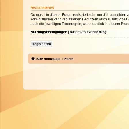
REGISTRIEREN
Du musst in diesem Forum registriert sein, um dich anmelden zu
Administration kann registrierten Benutzern auch zusätzliche
auch die jeweiligen Forenregeln, wenn du dich in diesem Boar
Nutzungsbedingungen
|
Datenschutzerklärung
Registrieren
ISDV-Homepage
Foren