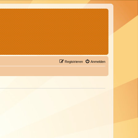
Registrieren
Anmelden