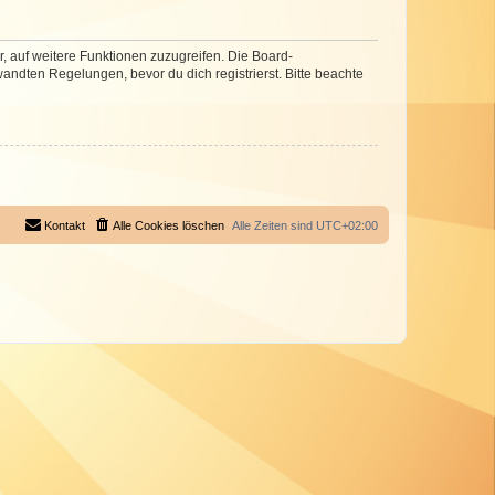
r, auf weitere Funktionen zuzugreifen. Die Board-
ndten Regelungen, bevor du dich registrierst. Bitte beachte
Kontakt
Alle Cookies löschen
Alle Zeiten sind
UTC+02:00