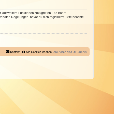
r, auf weitere Funktionen zuzugreifen. Die Board-
ndten Regelungen, bevor du dich registrierst. Bitte beachte
Kontakt
Alle Cookies löschen
Alle Zeiten sind
UTC+02:00