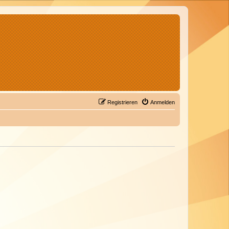
Registrieren
Anmelden