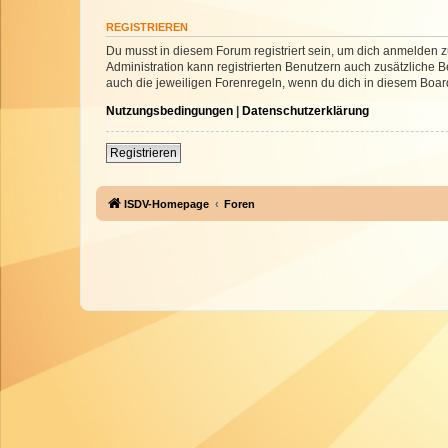
REGISTRIEREN
Du musst in diesem Forum registriert sein, um dich anmelden zu
Administration kann registrierten Benutzern auch zusätzliche
auch die jeweiligen Forenregeln, wenn du dich in diesem Boar
Nutzungsbedingungen
|
Datenschutzerklärung
Registrieren
ISDV-Homepage
Foren