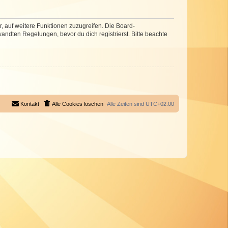
r, auf weitere Funktionen zuzugreifen. Die Board-
ndten Regelungen, bevor du dich registrierst. Bitte beachte
Kontakt
Alle Cookies löschen
Alle Zeiten sind
UTC+02:00