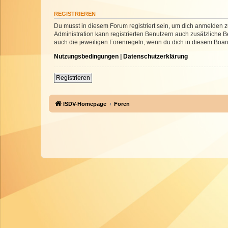
REGISTRIEREN
Du musst in diesem Forum registriert sein, um dich anmelden zu
Administration kann registrierten Benutzern auch zusätzliche
auch die jeweiligen Forenregeln, wenn du dich in diesem Boar
Nutzungsbedingungen
|
Datenschutzerklärung
Registrieren
ISDV-Homepage
Foren