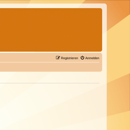
Registrieren
Anmelden