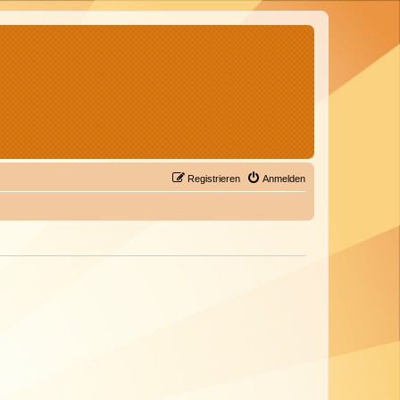
Registrieren
Anmelden