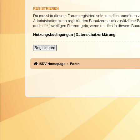
REGISTRIEREN
Du musst in diesem Forum registriert sein, um dich anmelden zu
Administration kann registrierten Benutzern auch zusätzliche
auch die jeweiligen Forenregeln, wenn du dich in diesem Boar
Nutzungsbedingungen
|
Datenschutzerklärung
Registrieren
ISDV-Homepage
Foren