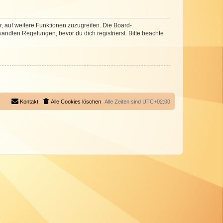
r, auf weitere Funktionen zuzugreifen. Die Board-
ndten Regelungen, bevor du dich registrierst. Bitte beachte
Kontakt
Alle Cookies löschen
Alle Zeiten sind
UTC+02:00