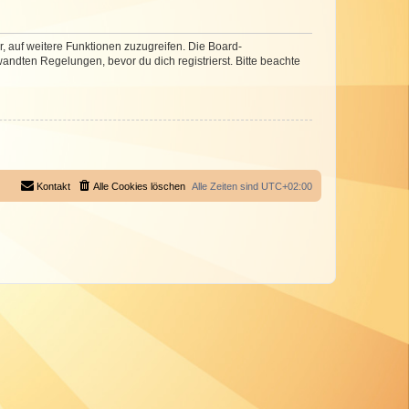
r, auf weitere Funktionen zuzugreifen. Die Board-
ndten Regelungen, bevor du dich registrierst. Bitte beachte
Kontakt
Alle Cookies löschen
Alle Zeiten sind
UTC+02:00