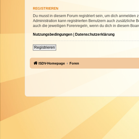
REGISTRIEREN
Du musst in diesem Forum registriert sein, um dich anmelden zu
Administration kann registrierten Benutzern auch zusätzliche
auch die jeweiligen Forenregeln, wenn du dich in diesem Boar
Nutzungsbedingungen
|
Datenschutzerklärung
Registrieren
ISDV-Homepage
Foren