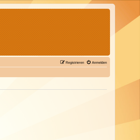
Registrieren
Anmelden