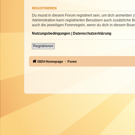
REGISTRIEREN
Du musst in diesem Forum registriert sein, um dich anmelden zu
Administration kann registrierten Benutzern auch zusätzliche
auch die jeweiligen Forenregeln, wenn du dich in diesem Boar
Nutzungsbedingungen
|
Datenschutzerklärung
Registrieren
ISDV-Homepage
Foren