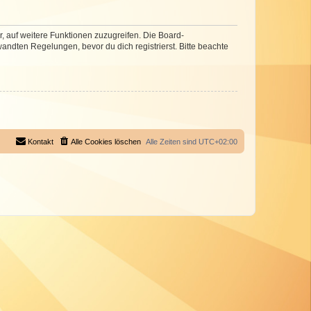
r, auf weitere Funktionen zuzugreifen. Die Board-
ndten Regelungen, bevor du dich registrierst. Bitte beachte
Kontakt
Alle Cookies löschen
Alle Zeiten sind
UTC+02:00