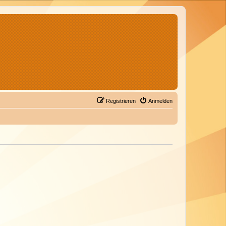
Registrieren
Anmelden