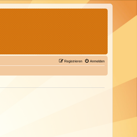
Registrieren
Anmelden