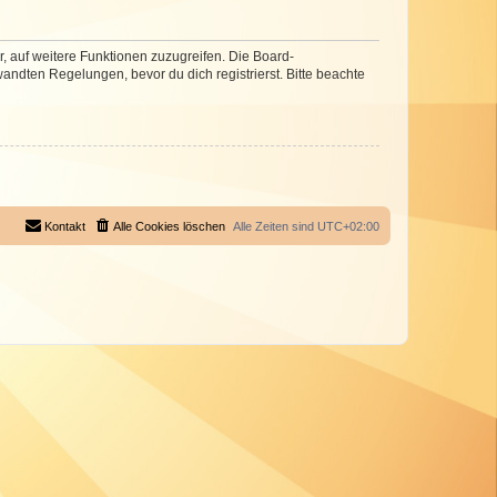
r, auf weitere Funktionen zuzugreifen. Die Board-
ndten Regelungen, bevor du dich registrierst. Bitte beachte
Kontakt
Alle Cookies löschen
Alle Zeiten sind
UTC+02:00