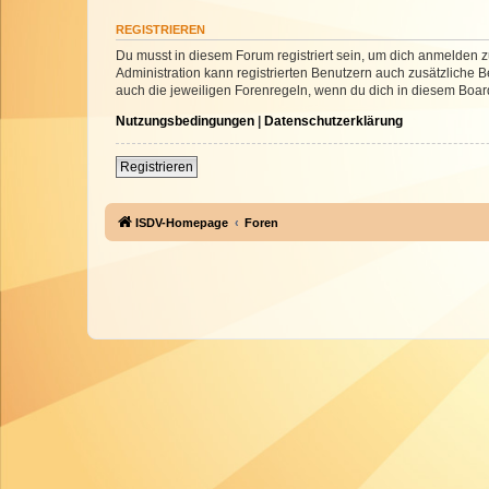
REGISTRIEREN
Du musst in diesem Forum registriert sein, um dich anmelden zu
Administration kann registrierten Benutzern auch zusätzliche
auch die jeweiligen Forenregeln, wenn du dich in diesem Boar
Nutzungsbedingungen
|
Datenschutzerklärung
Registrieren
ISDV-Homepage
Foren