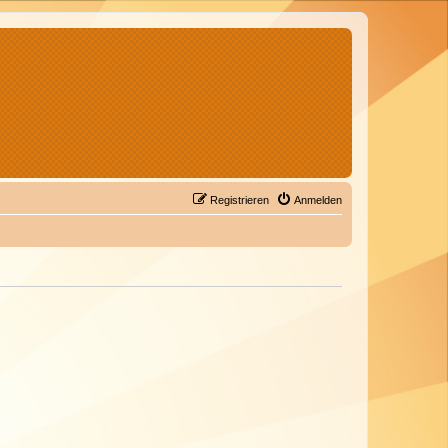
Registrieren
Anmelden