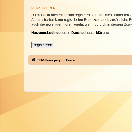
REGISTRIEREN
Du musst in diesem Forum registriert sein, um dich anmelden zu
Administration kann registrierten Benutzern auch zusätzliche
auch die jeweiligen Forenregeln, wenn du dich in diesem Boar
Nutzungsbedingungen
|
Datenschutzerklärung
Registrieren
ISDV-Homepage
Foren