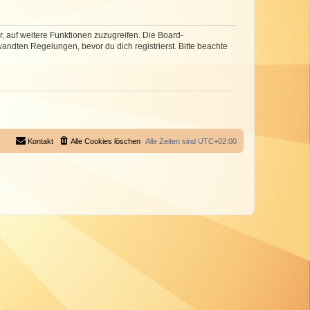
r, auf weitere Funktionen zuzugreifen. Die Board-
ndten Regelungen, bevor du dich registrierst. Bitte beachte
Kontakt
Alle Cookies löschen
Alle Zeiten sind
UTC+02:00