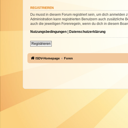
REGISTRIEREN
Du musst in diesem Forum registriert sein, um dich anmelden zu
Administration kann registrierten Benutzern auch zusätzliche
auch die jeweiligen Forenregeln, wenn du dich in diesem Boar
Nutzungsbedingungen
|
Datenschutzerklärung
Registrieren
ISDV-Homepage
Foren