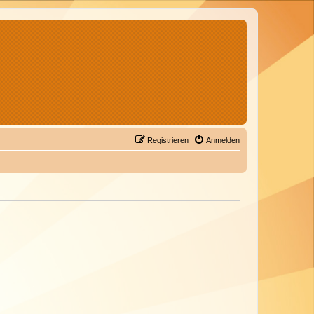
Registrieren
Anmelden