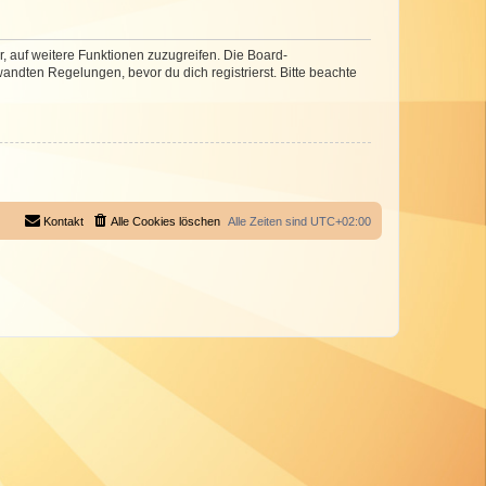
r, auf weitere Funktionen zuzugreifen. Die Board-
ndten Regelungen, bevor du dich registrierst. Bitte beachte
Kontakt
Alle Cookies löschen
Alle Zeiten sind
UTC+02:00