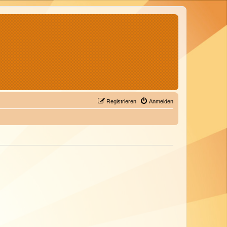
Registrieren
Anmelden