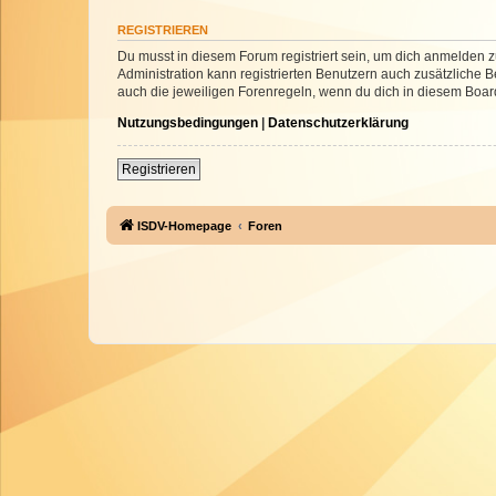
REGISTRIEREN
Du musst in diesem Forum registriert sein, um dich anmelden zu
Administration kann registrierten Benutzern auch zusätzliche
auch die jeweiligen Forenregeln, wenn du dich in diesem Boar
Nutzungsbedingungen
|
Datenschutzerklärung
Registrieren
ISDV-Homepage
Foren