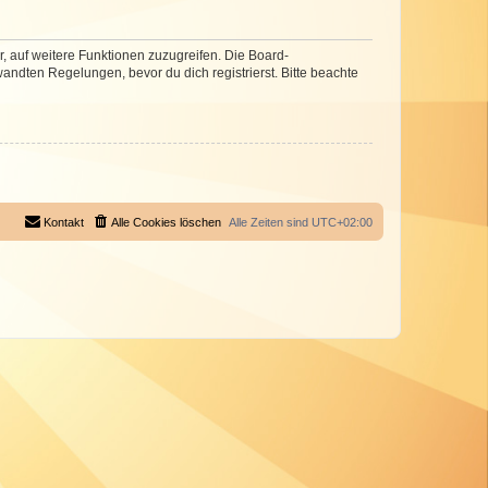
r, auf weitere Funktionen zuzugreifen. Die Board-
ndten Regelungen, bevor du dich registrierst. Bitte beachte
Kontakt
Alle Cookies löschen
Alle Zeiten sind
UTC+02:00