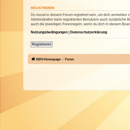
REGISTRIEREN
Du musst in diesem Forum registriert sein, um dich anmelden zu
Administration kann registrierten Benutzern auch zusätzliche
auch die jeweiligen Forenregeln, wenn du dich in diesem Boar
Nutzungsbedingungen
|
Datenschutzerklärung
Registrieren
ISDV-Homepage
Foren