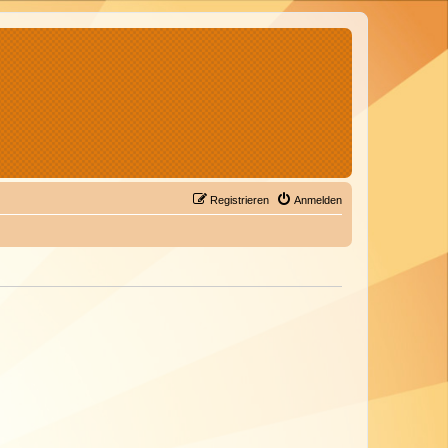
Registrieren
Anmelden