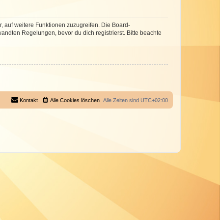
r, auf weitere Funktionen zuzugreifen. Die Board-
ndten Regelungen, bevor du dich registrierst. Bitte beachte
Kontakt
Alle Cookies löschen
Alle Zeiten sind
UTC+02:00