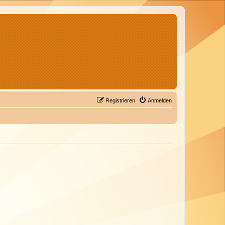
Registrieren
Anmelden