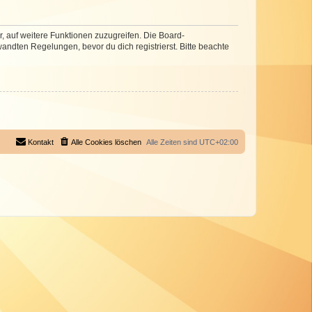
r, auf weitere Funktionen zuzugreifen. Die Board-
ndten Regelungen, bevor du dich registrierst. Bitte beachte
Kontakt
Alle Cookies löschen
Alle Zeiten sind
UTC+02:00