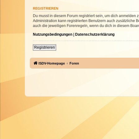
REGISTRIEREN
Du musst in diesem Forum registriert sein, um dich anmelden zu
Administration kann registrierten Benutzern auch zusätzliche
auch die jeweiligen Forenregeln, wenn du dich in diesem Boar
Nutzungsbedingungen
|
Datenschutzerklärung
Registrieren
ISDV-Homepage
Foren