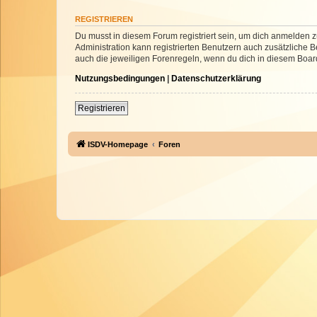
REGISTRIEREN
Du musst in diesem Forum registriert sein, um dich anmelden zu
Administration kann registrierten Benutzern auch zusätzliche
auch die jeweiligen Forenregeln, wenn du dich in diesem Boar
Nutzungsbedingungen
|
Datenschutzerklärung
Registrieren
ISDV-Homepage
Foren