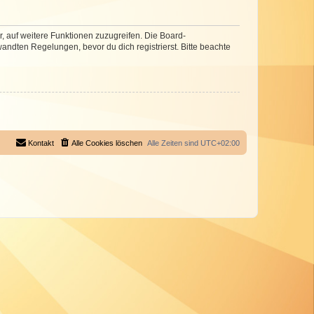
r, auf weitere Funktionen zuzugreifen. Die Board-
ndten Regelungen, bevor du dich registrierst. Bitte beachte
Kontakt
Alle Cookies löschen
Alle Zeiten sind
UTC+02:00