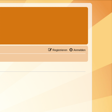
Registrieren
Anmelden