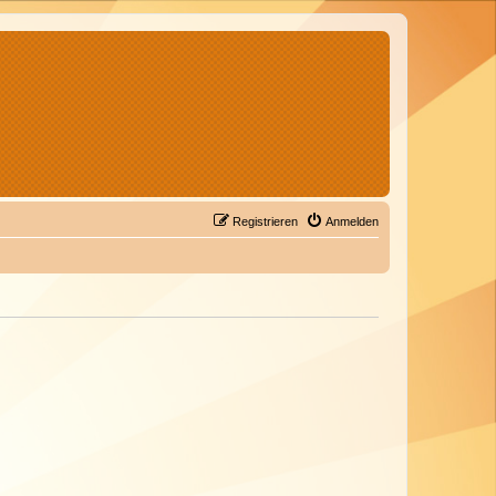
Registrieren
Anmelden