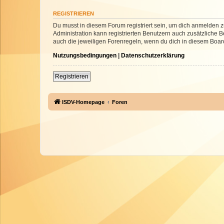
REGISTRIEREN
Du musst in diesem Forum registriert sein, um dich anmelden zu
Administration kann registrierten Benutzern auch zusätzliche
auch die jeweiligen Forenregeln, wenn du dich in diesem Boar
Nutzungsbedingungen
|
Datenschutzerklärung
Registrieren
ISDV-Homepage
Foren