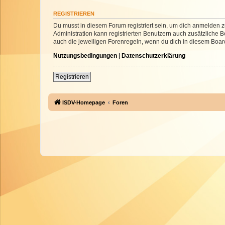
REGISTRIEREN
Du musst in diesem Forum registriert sein, um dich anmelden zu
Administration kann registrierten Benutzern auch zusätzliche
auch die jeweiligen Forenregeln, wenn du dich in diesem Boar
Nutzungsbedingungen
|
Datenschutzerklärung
Registrieren
ISDV-Homepage
Foren