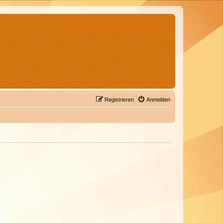
Registrieren
Anmelden