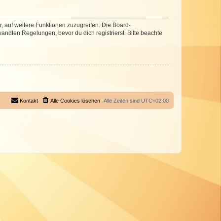
r, auf weitere Funktionen zuzugreifen. Die Board-
ndten Regelungen, bevor du dich registrierst. Bitte beachte
Kontakt
Alle Cookies löschen
Alle Zeiten sind
UTC+02:00