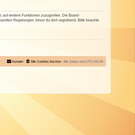
r, auf weitere Funktionen zuzugreifen. Die Board-
ndten Regelungen, bevor du dich registrierst. Bitte beachte
Kontakt
Alle Cookies löschen
Alle Zeiten sind
UTC+02:00