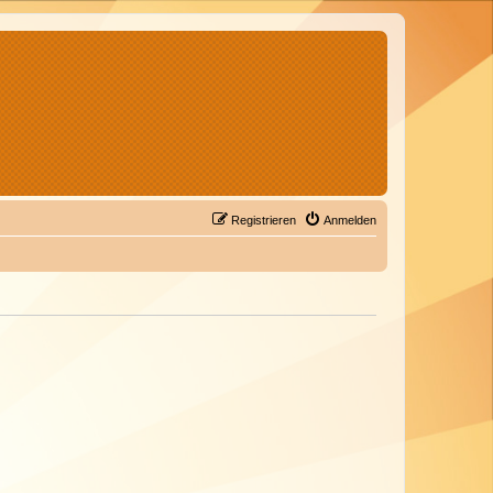
Registrieren
Anmelden