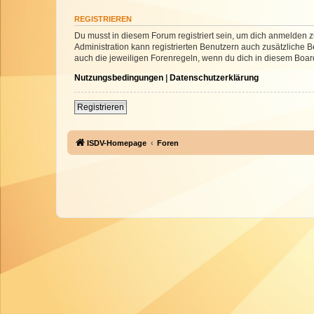
REGISTRIEREN
Du musst in diesem Forum registriert sein, um dich anmelden zu
Administration kann registrierten Benutzern auch zusätzliche
auch die jeweiligen Forenregeln, wenn du dich in diesem Boar
Nutzungsbedingungen
|
Datenschutzerklärung
Registrieren
ISDV-Homepage
Foren