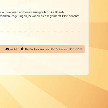
r, auf weitere Funktionen zuzugreifen. Die Board-
ndten Regelungen, bevor du dich registrierst. Bitte beachte
Kontakt
Alle Cookies löschen
Alle Zeiten sind
UTC+02:00