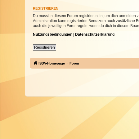
REGISTRIEREN
Du musst in diesem Forum registriert sein, um dich anmelden zu
Administration kann registrierten Benutzern auch zusätzliche
auch die jeweiligen Forenregeln, wenn du dich in diesem Boar
Nutzungsbedingungen
|
Datenschutzerklärung
Registrieren
ISDV-Homepage
Foren