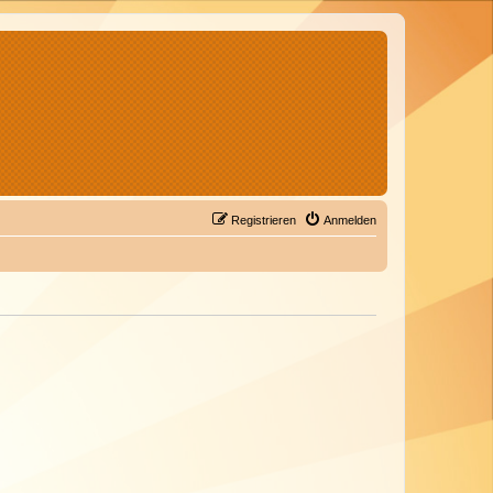
Registrieren
Anmelden