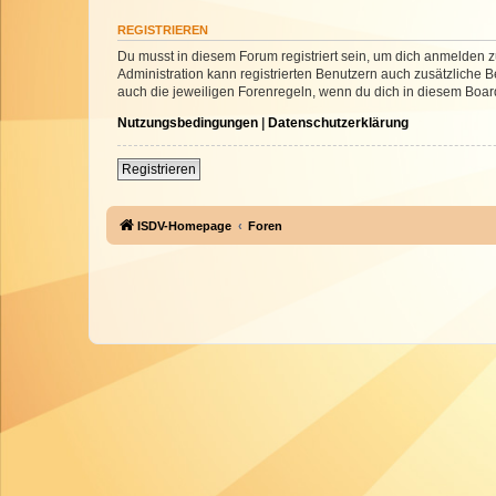
REGISTRIEREN
Du musst in diesem Forum registriert sein, um dich anmelden zu
Administration kann registrierten Benutzern auch zusätzliche
auch die jeweiligen Forenregeln, wenn du dich in diesem Boar
Nutzungsbedingungen
|
Datenschutzerklärung
Registrieren
ISDV-Homepage
Foren