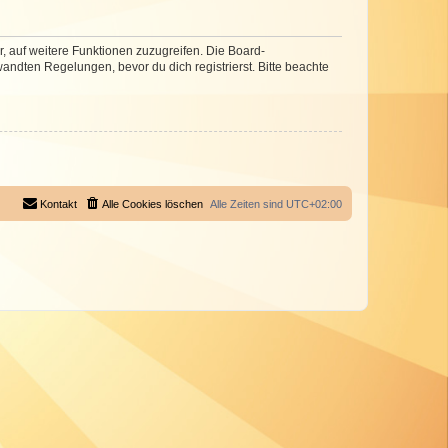
r, auf weitere Funktionen zuzugreifen. Die Board-
ndten Regelungen, bevor du dich registrierst. Bitte beachte
Kontakt
Alle Cookies löschen
Alle Zeiten sind
UTC+02:00