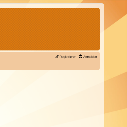
Registrieren
Anmelden