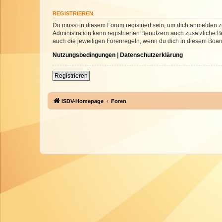
REGISTRIEREN
Du musst in diesem Forum registriert sein, um dich anmelden zu
Administration kann registrierten Benutzern auch zusätzliche
auch die jeweiligen Forenregeln, wenn du dich in diesem Boar
Nutzungsbedingungen
|
Datenschutzerklärung
Registrieren
ISDV-Homepage
Foren