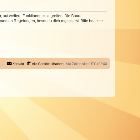
r, auf weitere Funktionen zuzugreifen. Die Board-
ndten Regelungen, bevor du dich registrierst. Bitte beachte
Kontakt
Alle Cookies löschen
Alle Zeiten sind
UTC+02:00