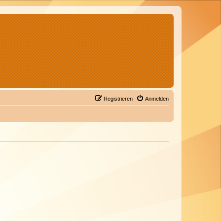
Registrieren
Anmelden