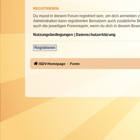
REGISTRIEREN
Du musst in diesem Forum registriert sein, um dich anmelden zu
Administration kann registrierten Benutzern auch zusätzliche
auch die jeweiligen Forenregeln, wenn du dich in diesem Boar
Nutzungsbedingungen
|
Datenschutzerklärung
Registrieren
ISDV-Homepage
Foren