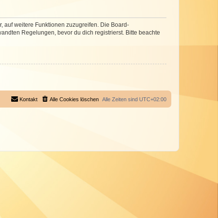
r, auf weitere Funktionen zuzugreifen. Die Board-
ndten Regelungen, bevor du dich registrierst. Bitte beachte
Kontakt
Alle Cookies löschen
Alle Zeiten sind
UTC+02:00