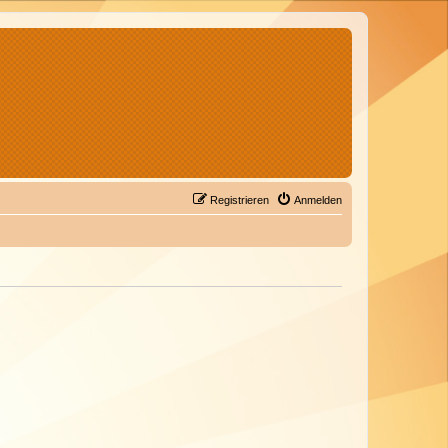
Registrieren
Anmelden