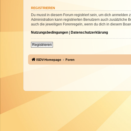
REGISTRIEREN
Du musst in diesem Forum registriert sein, um dich anmelden zu
Administration kann registrierten Benutzern auch zusätzliche
auch die jeweiligen Forenregeln, wenn du dich in diesem Boar
Nutzungsbedingungen
|
Datenschutzerklärung
Registrieren
ISDV-Homepage
Foren