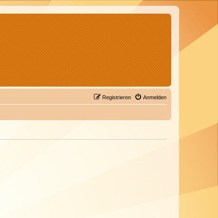
Registrieren
Anmelden