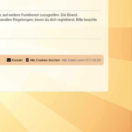
r, auf weitere Funktionen zuzugreifen. Die Board-
ndten Regelungen, bevor du dich registrierst. Bitte beachte
Kontakt
Alle Cookies löschen
Alle Zeiten sind
UTC+02:00