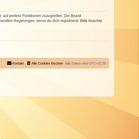
r, auf weitere Funktionen zuzugreifen. Die Board-
ndten Regelungen, bevor du dich registrierst. Bitte beachte
Kontakt
Alle Cookies löschen
Alle Zeiten sind
UTC+02:00