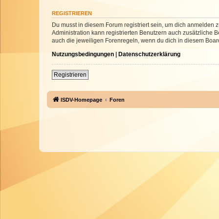
REGISTRIEREN
Du musst in diesem Forum registriert sein, um dich anmelden zu
Administration kann registrierten Benutzern auch zusätzliche
auch die jeweiligen Forenregeln, wenn du dich in diesem Boar
Nutzungsbedingungen
|
Datenschutzerklärung
Registrieren
ISDV-Homepage
Foren