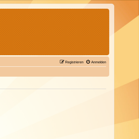
Registrieren
Anmelden