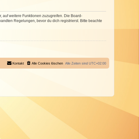
r, auf weitere Funktionen zuzugreifen. Die Board-
ndten Regelungen, bevor du dich registrierst. Bitte beachte
Kontakt
Alle Cookies löschen
Alle Zeiten sind
UTC+02:00