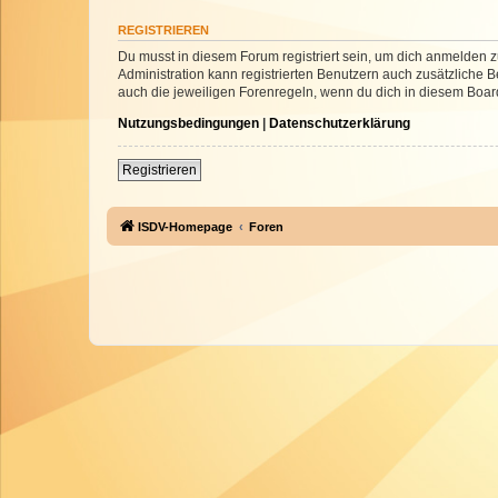
REGISTRIEREN
Du musst in diesem Forum registriert sein, um dich anmelden zu
Administration kann registrierten Benutzern auch zusätzliche
auch die jeweiligen Forenregeln, wenn du dich in diesem Boar
Nutzungsbedingungen
|
Datenschutzerklärung
Registrieren
ISDV-Homepage
Foren