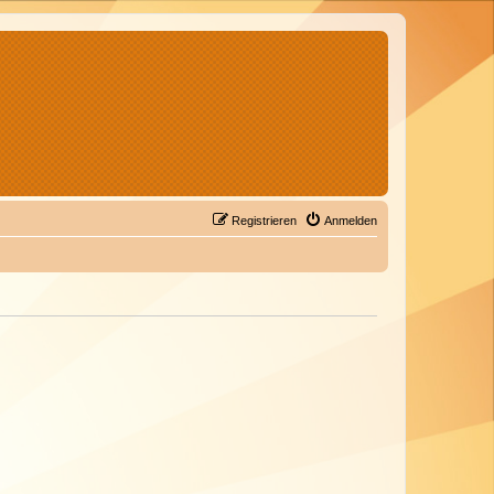
Registrieren
Anmelden