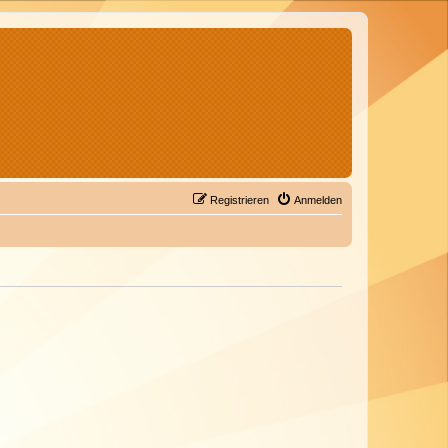
Registrieren
Anmelden