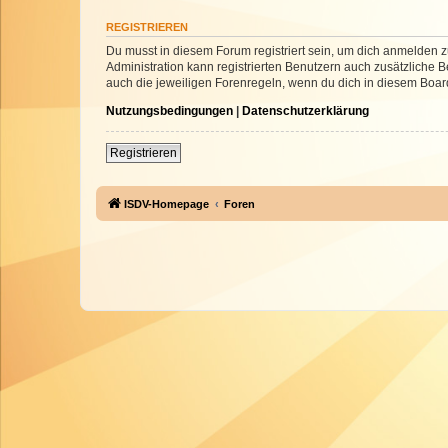
REGISTRIEREN
Du musst in diesem Forum registriert sein, um dich anmelden zu
Administration kann registrierten Benutzern auch zusätzliche
auch die jeweiligen Forenregeln, wenn du dich in diesem Boar
Nutzungsbedingungen
|
Datenschutzerklärung
Registrieren
ISDV-Homepage
Foren