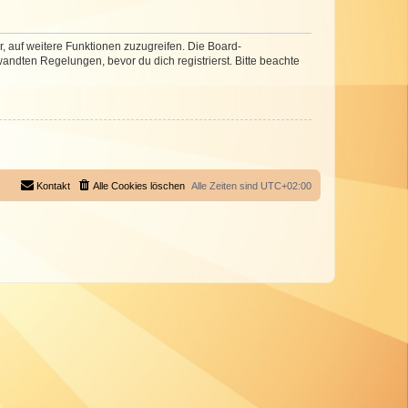
r, auf weitere Funktionen zuzugreifen. Die Board-
ndten Regelungen, bevor du dich registrierst. Bitte beachte
Kontakt
Alle Cookies löschen
Alle Zeiten sind
UTC+02:00