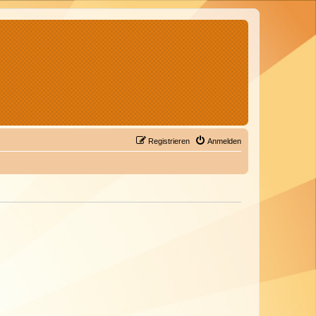
Registrieren
Anmelden