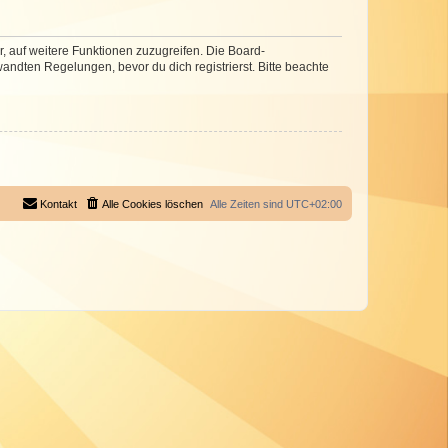
r, auf weitere Funktionen zuzugreifen. Die Board-
ndten Regelungen, bevor du dich registrierst. Bitte beachte
Kontakt
Alle Cookies löschen
Alle Zeiten sind
UTC+02:00