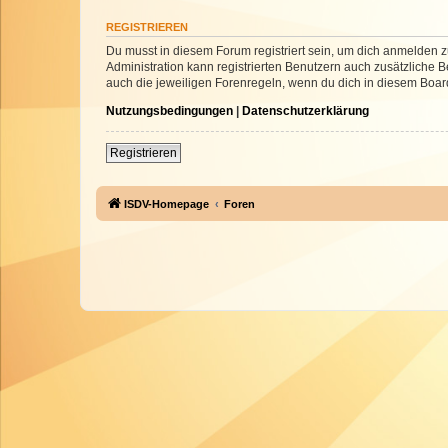
REGISTRIEREN
Du musst in diesem Forum registriert sein, um dich anmelden zu
Administration kann registrierten Benutzern auch zusätzliche
auch die jeweiligen Forenregeln, wenn du dich in diesem Boar
Nutzungsbedingungen
|
Datenschutzerklärung
Registrieren
ISDV-Homepage
Foren