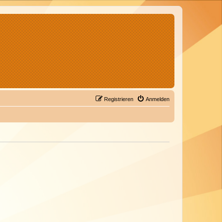
Registrieren
Anmelden