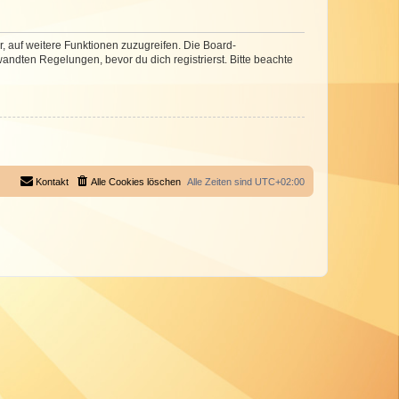
r, auf weitere Funktionen zuzugreifen. Die Board-
ndten Regelungen, bevor du dich registrierst. Bitte beachte
Kontakt
Alle Cookies löschen
Alle Zeiten sind
UTC+02:00