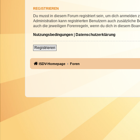
REGISTRIEREN
Du musst in diesem Forum registriert sein, um dich anmelden zu
Administration kann registrierten Benutzern auch zusätzliche
auch die jeweiligen Forenregeln, wenn du dich in diesem Boar
Nutzungsbedingungen
|
Datenschutzerklärung
Registrieren
ISDV-Homepage
Foren