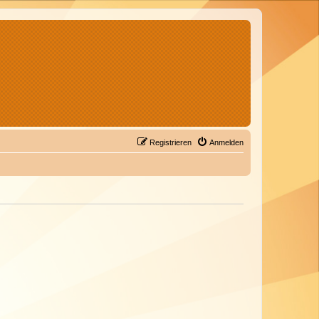
Registrieren
Anmelden