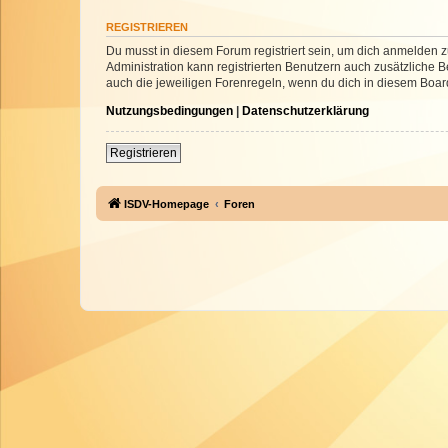
REGISTRIEREN
Du musst in diesem Forum registriert sein, um dich anmelden zu
Administration kann registrierten Benutzern auch zusätzliche
auch die jeweiligen Forenregeln, wenn du dich in diesem Boar
Nutzungsbedingungen
|
Datenschutzerklärung
Registrieren
ISDV-Homepage
Foren