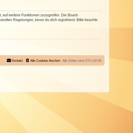
r, auf weitere Funktionen zuzugreifen. Die Board-
ndten Regelungen, bevor du dich registrierst. Bitte beachte
Kontakt
Alle Cookies löschen
Alle Zeiten sind
UTC+02:00