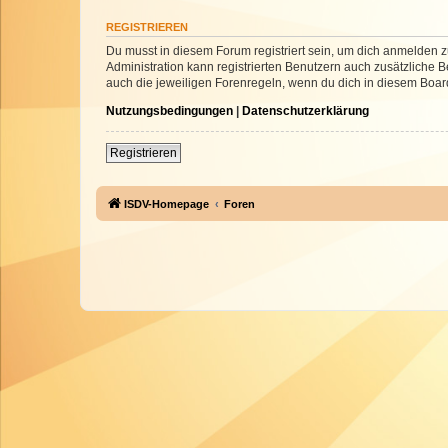
REGISTRIEREN
Du musst in diesem Forum registriert sein, um dich anmelden zu
Administration kann registrierten Benutzern auch zusätzliche
auch die jeweiligen Forenregeln, wenn du dich in diesem Boar
Nutzungsbedingungen
|
Datenschutzerklärung
Registrieren
ISDV-Homepage
Foren