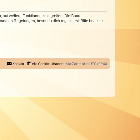
r, auf weitere Funktionen zuzugreifen. Die Board-
ndten Regelungen, bevor du dich registrierst. Bitte beachte
Kontakt
Alle Cookies löschen
Alle Zeiten sind
UTC+02:00