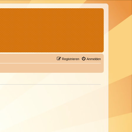
Registrieren
Anmelden