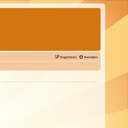
Registrieren
Anmelden