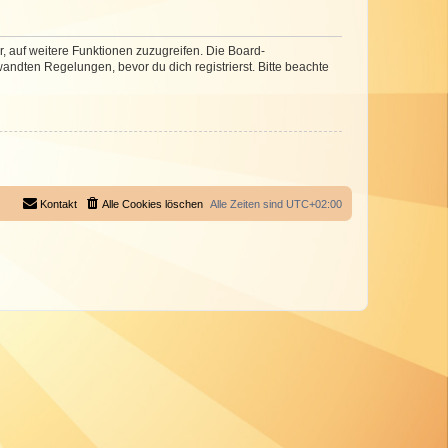
r, auf weitere Funktionen zuzugreifen. Die Board-
ndten Regelungen, bevor du dich registrierst. Bitte beachte
Kontakt
Alle Cookies löschen
Alle Zeiten sind
UTC+02:00