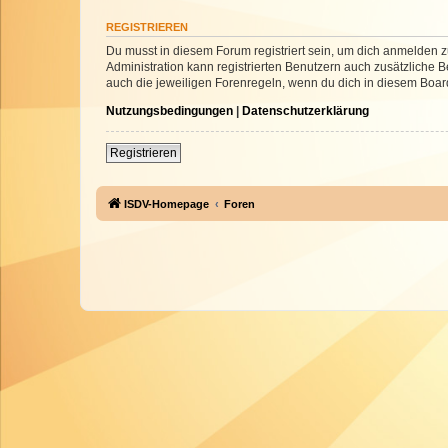
REGISTRIEREN
Du musst in diesem Forum registriert sein, um dich anmelden zu
Administration kann registrierten Benutzern auch zusätzliche
auch die jeweiligen Forenregeln, wenn du dich in diesem Boar
Nutzungsbedingungen
|
Datenschutzerklärung
Registrieren
ISDV-Homepage
Foren